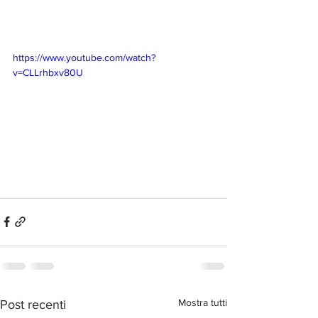
https://www.youtube.com/watch?
v=CLLrhbxv80U
Mostra tutti
Post recenti