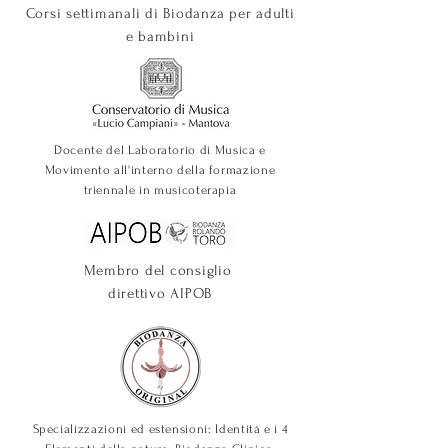
Corsi settimanali di Biodanza per adulti
e bambini
Docente del Laboratorio di Musica e
Movimento all'interno della formazione
triennale in musicoterapia
Membro del consiglio
direttivo AIPOB
Specializzazioni ed estensioni: Identità e i 4