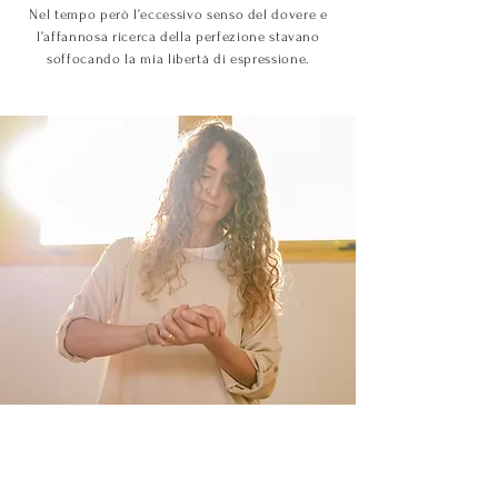
Nel tempo però l’eccessivo senso del dovere e
l’affannosa ricerca della perfezione stavano
soffocando la mia libertà di espressione.