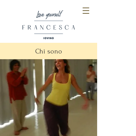
Chi sono