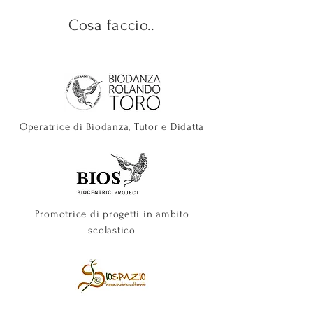
Cosa faccio..
Operatrice di Biodanza, Tutor e Didatta
Promotrice di progetti in ambito
scolastico