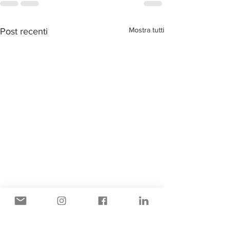
Mostra tutti
Post recenti