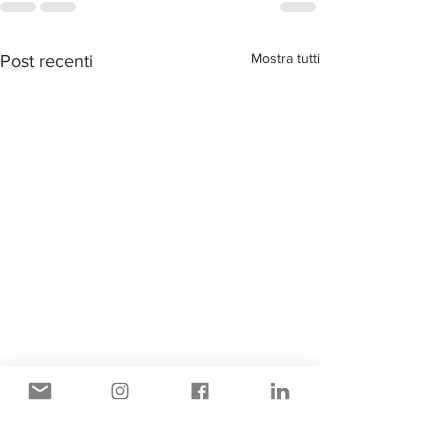
Mostra tutti
Post recenti