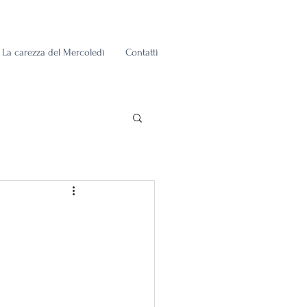
La carezza del Mercoledì
Contatti