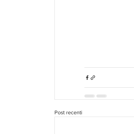
Post recenti