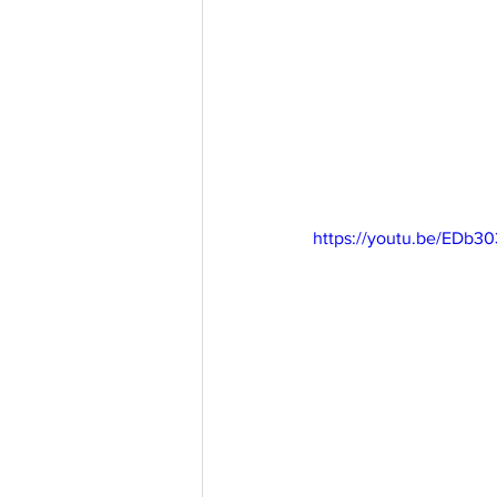
https://youtu.be/EDb3