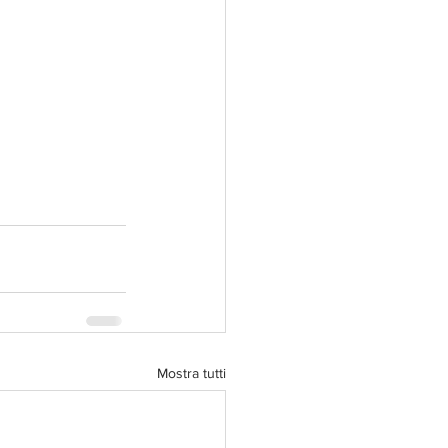
Mostra tutti