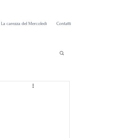
La carezza del Mercoledì
Contatti