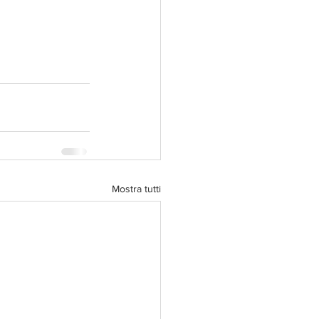
Mostra tutti