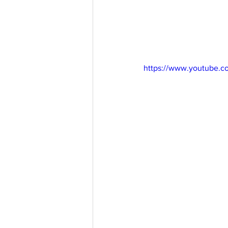
https://www.youtube.