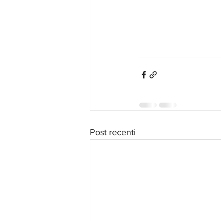
Post recenti