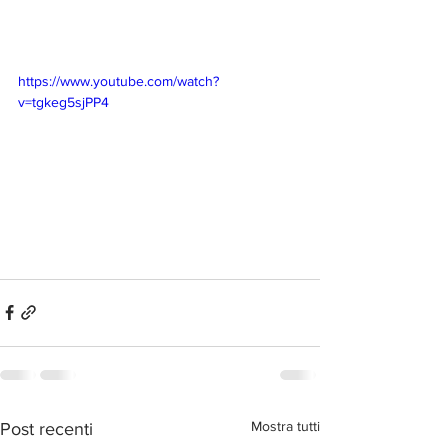
https://www.youtube.com/watch?
v=tgkeg5sjPP4
Mostra tutti
Post recenti