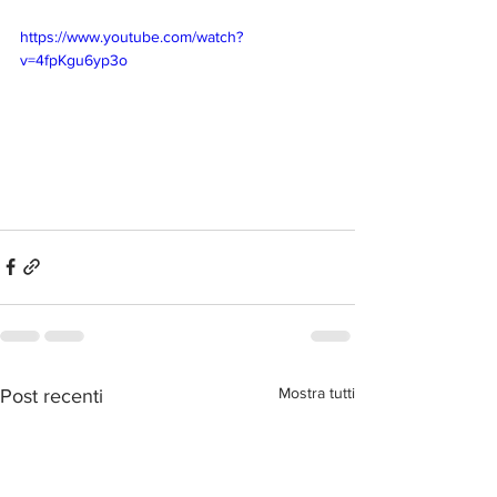
https://www.youtube.com/watch?
v=4fpKgu6yp3o
Mostra tutti
Post recenti