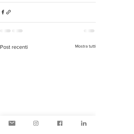
Mostra tutti
Post recenti