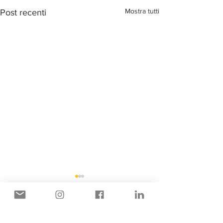
Mostra tutti
Post recenti
Commenti