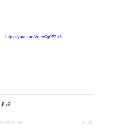
https://youtu.be/VuenCg0E2N8