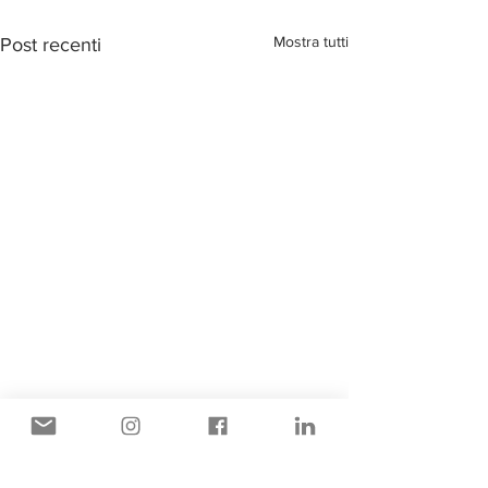
Mostra tutti
Post recenti