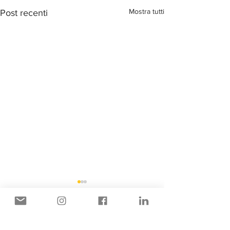
Mostra tutti
Post recenti
Commenti