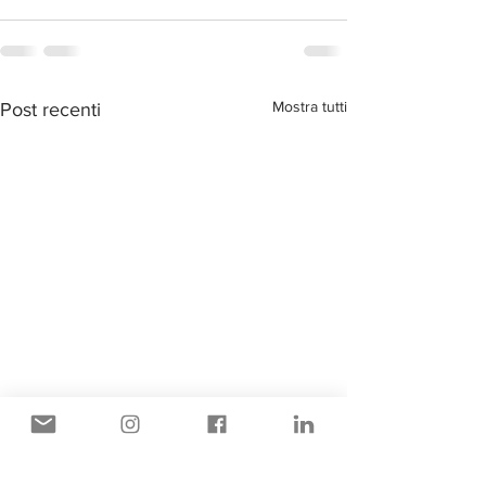
Mostra tutti
Post recenti