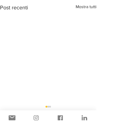
Mostra tutti
Post recenti
Commenti