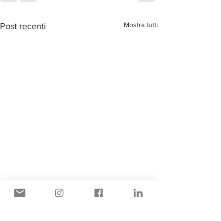
Mostra tutti
Post recenti