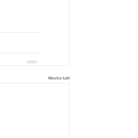
Mostra tutti