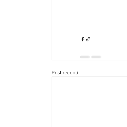
Post recenti