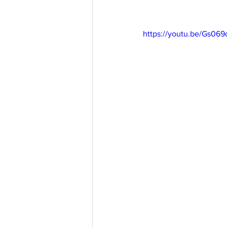
https://youtu.be/Gs06