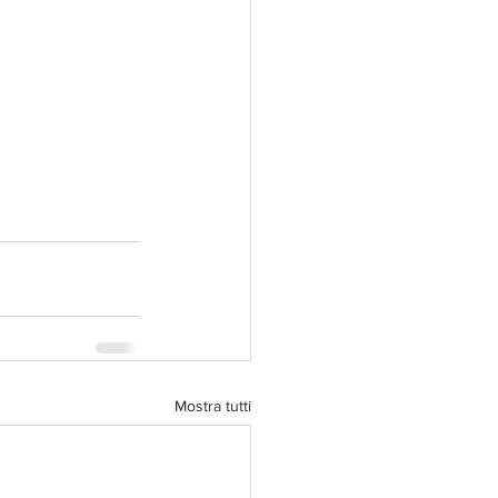
Mostra tutti