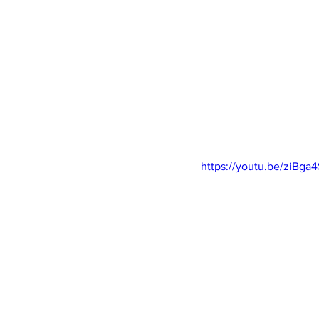
https://youtu.be/ziBga