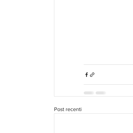
Post recenti