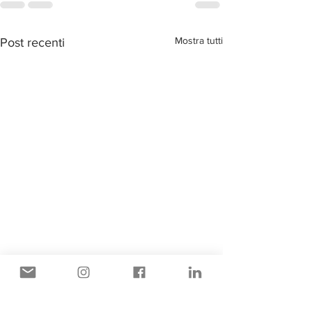
Mostra tutti
Post recenti