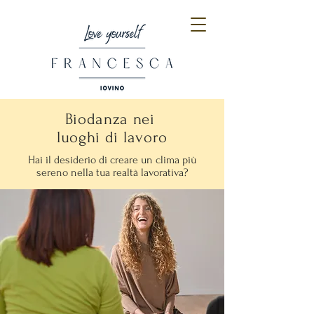
Biodanza nei
luoghi di lavoro
Hai il desiderio di creare un clima più
sereno nella tua realtà lavorativa?