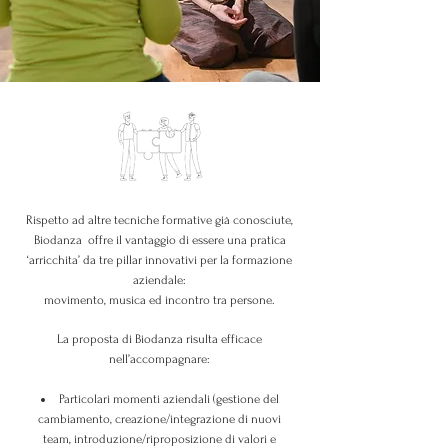
Rispetto ad altre tecniche formative già conosciute,
Biodanza offre il vantaggio di essere una pratica
‘arricchita’ da tre pillar innovativi per la formazione
aziendale:
movimento, musica ed incontro tra persone.
La proposta di Biodanza risulta efficace
nell’accompagnare:
Particolari momenti aziendali (gestione del
cambiamento, creazione/integrazione di nuovi
team, introduzione/riproposizione di valori e