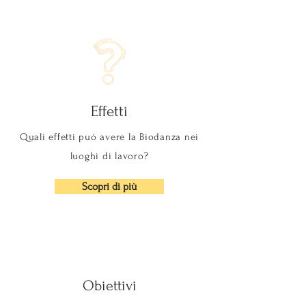
Effetti
Quali effetti può avere la Biodanza nei
luoghi di lavoro?
Scopri di più
Obiettivi