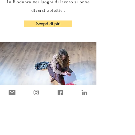
La Biodanza nei luoghi di lavoro si pone
diversi obiettivi.
Scopri di più