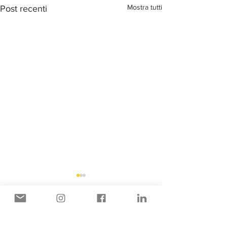
Mostra tutti
Post recenti
Commenti