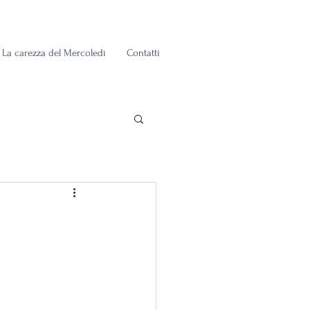
La carezza del Mercoledì
Contatti