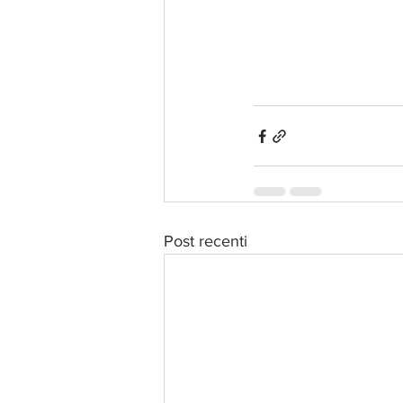
Post recenti