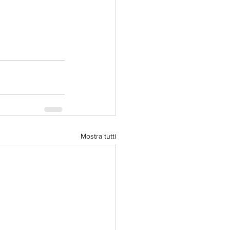
Mostra tutti