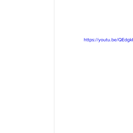
https://youtu.be/QEd