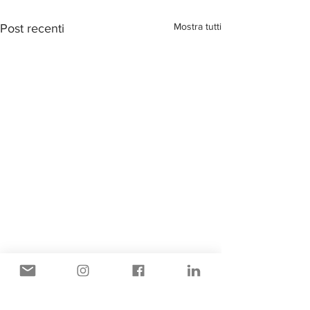
Mostra tutti
Post recenti