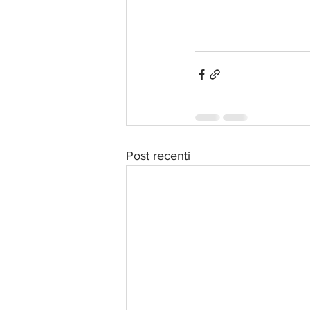
Post recenti