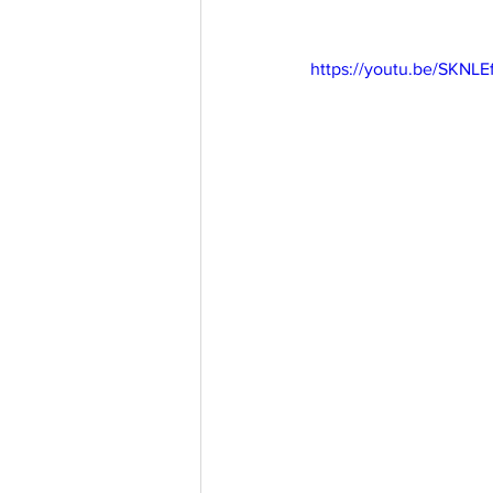
https://youtu.be/SKN