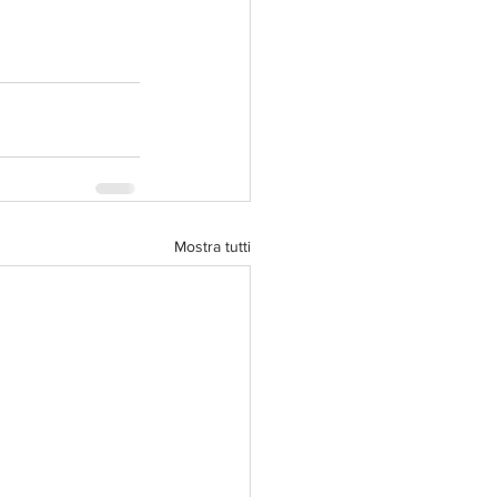
Mostra tutti