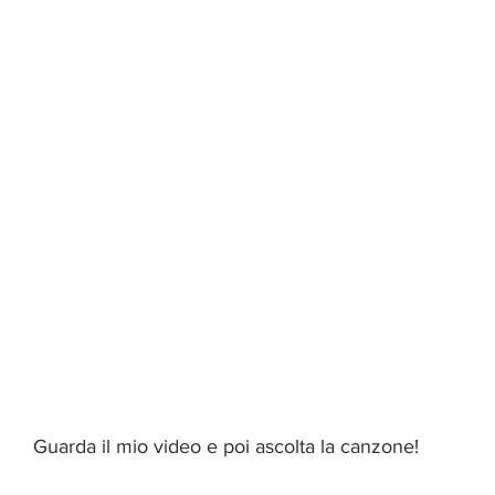
Guarda il mio video e poi ascolta la canzone!