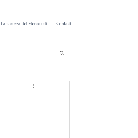
La carezza del Mercoledì
Contatti