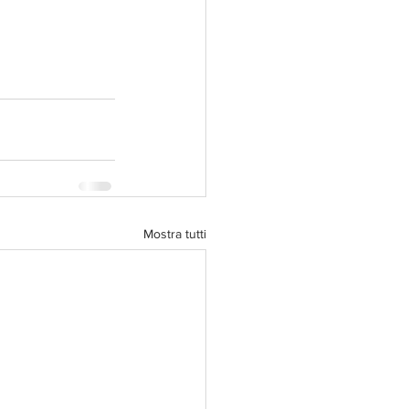
Mostra tutti