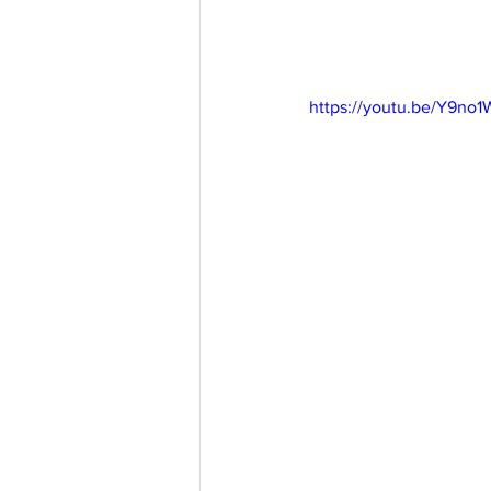
https://youtu.be/Y9n