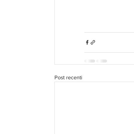
Post recenti