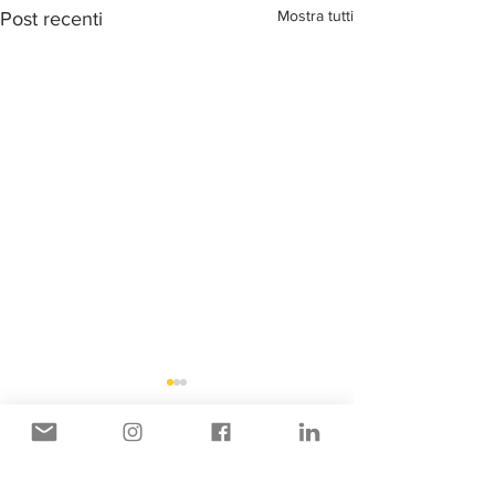
Mostra tutti
Post recenti
Commenti