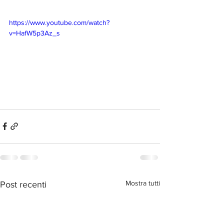
https://www.youtube.com/watch?
v=HafW5p3Az_s
Mostra tutti
Post recenti