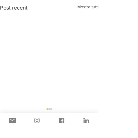
Mostra tutti
Post recenti
Commenti